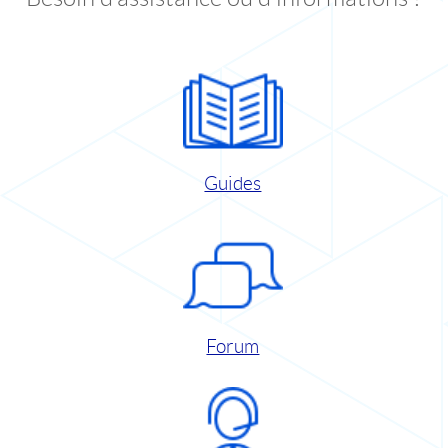
Guides
Forum